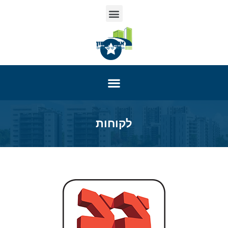
לקוחות