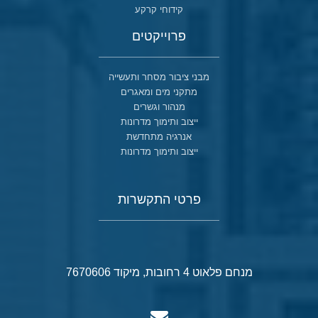
קידוחי קרקע
פרוייקטים
מבני ציבור מסחר ותעשייה
מתקני מים ומאגרים
מנהור וגשרים
ייצוב ותימוך מדרונות
אנרגיה מתחדשת
ייצוב ותימוך מדרונות
פרטי התקשרות
מנחם פלאוט 4 רחובות, מיקוד 7670606