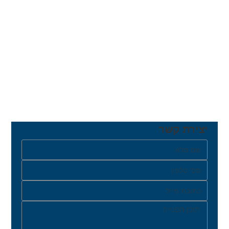
יצירת קשר