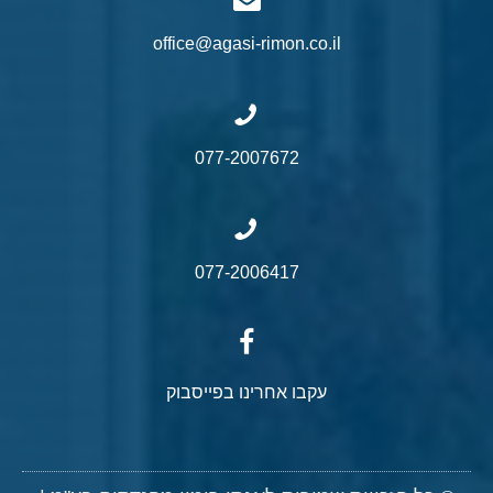
office@agasi-rimon.co.il
077-2007672
077-2006417
עקבו אחרינו בפייסבוק