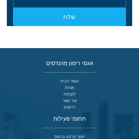
שלח
אגסי רימון מהנדסים
עמוד הבית
אודות
לקוחות
צור קשר
דרושים
תחומי פעילות
יועצי קרקע וביסוס